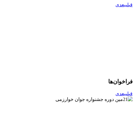
قبلی
بعدی
فراخوان‌ها
قبلی
بعدی