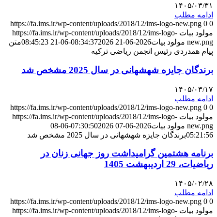
۱۴۰۵/۰۳/۳۱
ادامه مطلب
https://fa.ims.ir/wp-content/uploads/2018/12/ims-logo-new.png
0
0
مولود بیات
https://fa.ims.ir/wp-content/uploads/2018/12/ims-logo-
new.png
مولود بیات
2026-06-21 08:34:37
2026-06-21 08:45:23
متن
پیام همدردی رئیس انجمن ریاضی ترکیه
برندگان جایزه شهشهانی در سال 2025 مشخص شد
۱۴۰۵/۰۳/۱۷
ادامه مطلب
https://fa.ims.ir/wp-content/uploads/2018/12/ims-logo-new.png
0
0
مولود بیات
https://fa.ims.ir/wp-content/uploads/2018/12/ims-logo-
new.png
مولود بیات
2026-06-07 07:30:50
2026-06-08
05:21:56
برندگان جایزه شهشهانی در سال 2025 مشخص شد
برنامه هشتمین گرامیداشت روز جهانی زنان در
ریاضیات، 29 اردیبهشت 1405
۱۴۰۵/۰۲/۲۸
ادامه مطلب
https://fa.ims.ir/wp-content/uploads/2018/12/ims-logo-new.png
0
0
مولود بیات
https://fa.ims.ir/wp-content/uploads/2018/12/ims-logo-