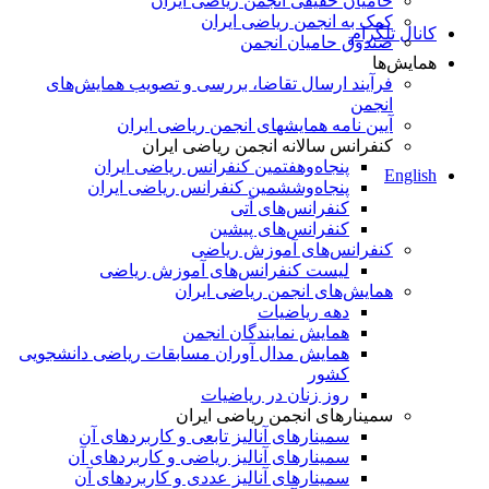
حامیان حقیقی انجمن ریاضی ایران
کمک به انجمن ریاضی ایران
کانال تلگرام
صندوق حامیان انجمن
همایش‌ها
فرآیند ارسال تقاضا، بررسی و تصویب همایش‌های
انجمن
آیین نامه همایشهای انجمن ریاضی ایران
کنفرانس‌ سالانه انجمن ریاضی ایران
پنجاه‌و‌هفتمین کنفرانس ریاضی ایران
English
پنجاه‌و‌ششمین کنفرانس ریاضی ایران
کنفرانس‌های آتی
کنفرانس‎‌های پیشین
کنفرانس‌های آموزش ریاضی
لیست کنفرانس‌های آموزش ریاضی
همایش‌های انجمن ریاضی ایران
دهه ریاضیات
همایش نمایندگان انجمن
همایش مدال آوران مسابقات ریاضی دانشجویی
کشور
روز زنان در ریاضیات
سمینارهای انجمن ریاضی ایران
سمینارهای آنالیز تابعی و کاربردهای آن
سمینارهای آنالیز ریاضی و کاربردهای آن
سمینارهای آنالیز عددی و کاربردهای آن