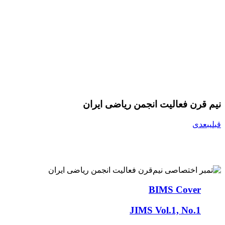
نیم قرن فعالیت انجمن ریاضی ایران
قبلی
بعدی
BIMS Cover
JIMS Vol.1, No.1