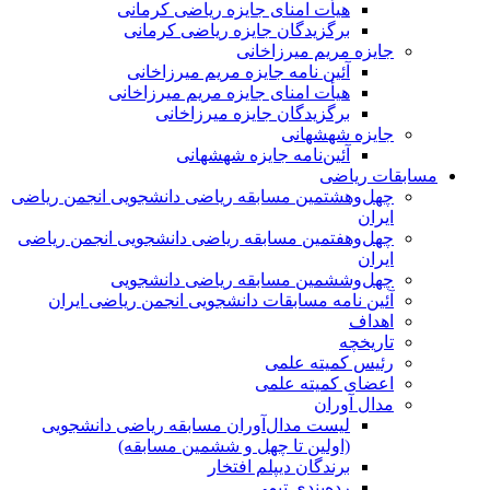
هیأت امنای جایزه ریاضی کرمانی
برگزیدگان جایزه ریاضی کرمانی
جایزه مریم میرزاخانی
آئین نامه جایزه مریم میرزاخانی
هیأت امنای جایزه مریم میرزاخانی
برگزیدگان جایزه میرزاخانی
جایزه شهشهانی
آئین‌نامه جایزه شهشهانی
مسابقات ریاضی
چهل‌و‌هشتمین مسابقه ریاضی دانشجویی انجمن ریاضی
ایران
چهل‌و‌هفتمین مسابقه ریاضی دانشجویی انجمن ریاضی
ایران
چهل‌و‌ششمین مسابقه ریاضی دانشجویی
آئین نامه مسابقات دانشجویی انجمن ریاضی ایران
اهداف
تاریخچه
رئیس کمیته علمی
اعضای کمیته علمی
مدال آوران
لیست مدال‌آوران مسابقه ریاضی دانشجویی
(اولین تا چهل‌ و ششمین مسابقه)
برندگان دیپلم افتخار
رده‌بندی تیمی