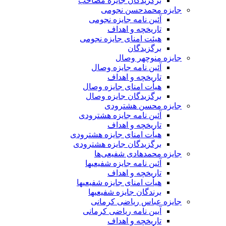
برگزیدگان جایزه مصاحب
جایزه محمدحسن نجومی
آئین نامه جایزه نجومی
تاریخچه و اهداف
هیئت امنای جایزه نجومی
برگزیدگان
جایزه منوچهر وصال
آئین نامه جایزه وصال
تاریخچه و اهداف
هیأت امنای جایزه وصال
برگزیدگان جایزه وصال
جایزه محسن هشترودی
آئین نامه جایزه هشترودی
تاریخچه و اهداف
هیأت امنای جایزه هشترودی
برگزیدگان جایزه هشترودی
جایزه محمدهادی شفیعی‌ها
آئین نامه جایزه شفیعیها
تاریخچه و اهداف
هیأت امنای جایزه شفیعیها
برندگان جایزه شفیعیها
جایزه عباس ریاضی کرمانی
آیین نامه ریاضی کرمانی
تاریخچه و اهداف