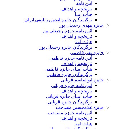
آئین نامه
تاریخچه و اهداف
هیأت امنا
برگزیدگان جایزه انجمن ریاضی ایران
جایزه مهدی رجبعلی پور
آئین نامه جایزه رجبعلی پور
تاریخچه و اهداف
هیئت امنا
برگزیدگان جایزه رجبعلی پور
جایزه تقی فاطمی
آئین نامه جایزه فاطمی
تاریخچه و اهداف
هیأت امنای جایزه فاطمی
برگزیدگان جایزه فاطمی
جایزه ابوالقاسم قربانی
آئین نامه جایزه قربانی
تاریخچه و اهداف
هیأت امنای جایزه قربانی
برگزیدگان جایزه قربانی
جایزه غلامحسین مصاحب
آئین نامه جایزه مصاحب
تاریخچه و اهداف
هیئت امنا