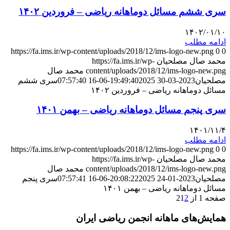
سری ششم مسائل دوماهانه ریاضی – فروردین ۱۴۰۲
۱۴۰۲/۰۱/۱۰
ادامه مطلب
https://fa.ims.ir/wp-content/uploads/2018/12/ims-logo-new.png
0
0
محمد صال مصلحیان
https://fa.ims.ir/wp-
content/uploads/2018/12/ims-logo-new.png
محمد صال
مصلحیان
2023-03-30 19:49:40
2025-06-16 07:57:40
سری ششم
مسائل دوماهانه ریاضی – فروردین ۱۴۰۲
سری پنجم مسائل دوماهانه ریاضی – بهمن ۱۴۰۱
۱۴۰۱/۱۱/۴
ادامه مطلب
https://fa.ims.ir/wp-content/uploads/2018/12/ims-logo-new.png
0
0
محمد صال مصلحیان
https://fa.ims.ir/wp-
content/uploads/2018/12/ims-logo-new.png
محمد صال
مصلحیان
2023-01-24 20:08:22
2025-06-16 07:57:41
سری پنجم
مسائل دوماهانه ریاضی – بهمن ۱۴۰۱
صفحه 1 از 2
2
1
همایش‌های ماهانه انجمن ریاضی ایران