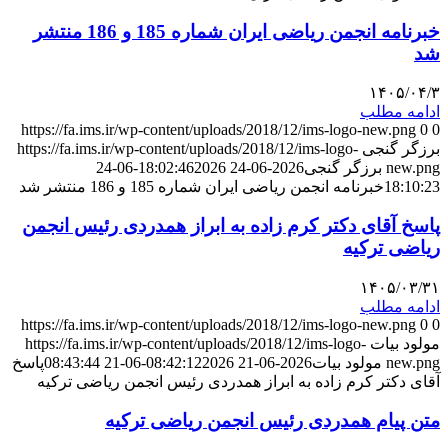
خبرنامه انجمن ریاضی ایران شماره 185 و 186 منتشر
شد
۱۴۰۵/۰۴/۳
ادامه مطلب
https://fa.ims.ir/wp-content/uploads/2018/12/ims-logo-new.png
0
0
برزگر گنجی
https://fa.ims.ir/wp-content/uploads/2018/12/ims-logo-
new.png
برزگر گنجی
2026-06-24 18:02:46
2026-06-24
18:10:23
خبرنامه انجمن ریاضی ایران شماره 185 و 186 منتشر شد
پاسخ آقای دکتر کرم زاده به ابراز همدردی رئیس انجمن
ریاضی ترکیه
۱۴۰۵/۰۳/۳۱
ادامه مطلب
https://fa.ims.ir/wp-content/uploads/2018/12/ims-logo-new.png
0
0
مولود بیات
https://fa.ims.ir/wp-content/uploads/2018/12/ims-logo-
new.png
مولود بیات
2026-06-21 08:42:12
2026-06-21 08:43:44
پاسخ
آقای دکتر کرم زاده به ابراز همدردی رئیس انجمن ریاضی ترکیه
متن پیام همدردی رئیس انجمن ریاضی ترکیه