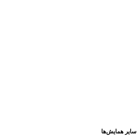
سایر همایش‌ها