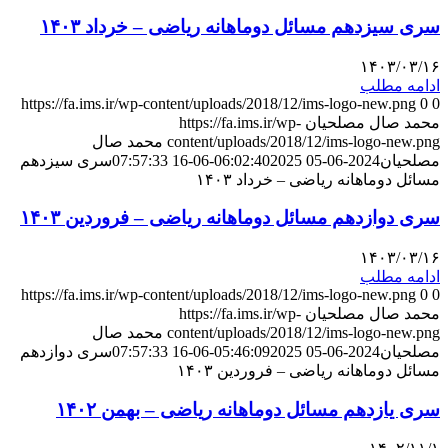
سری سیزدهم مسائل دوماهانه ریاضی – خرداد ۱۴۰۳
۱۴۰۳/۰۳/۱۶
ادامه مطلب
https://fa.ims.ir/wp-content/uploads/2018/12/ims-logo-new.png
0
0
محمد صال مصلحیان
https://fa.ims.ir/wp-
content/uploads/2018/12/ims-logo-new.png
محمد صال
مصلحیان
2024-06-05 06:02:40
2025-06-16 07:57:33
سری سیزدهم
مسائل دوماهانه ریاضی – خرداد ۱۴۰۳
سری دوازدهم مسائل دوماهانه ریاضی – فروردین ۱۴۰۳
۱۴۰۳/۰۳/۱۶
ادامه مطلب
https://fa.ims.ir/wp-content/uploads/2018/12/ims-logo-new.png
0
0
محمد صال مصلحیان
https://fa.ims.ir/wp-
content/uploads/2018/12/ims-logo-new.png
محمد صال
مصلحیان
2024-06-05 05:46:09
2025-06-16 07:57:33
سری دوازدهم
مسائل دوماهانه ریاضی – فروردین ۱۴۰۳
سری یازدهم مسائل دوماهانه ریاضی – بهمن ۱۴۰۲