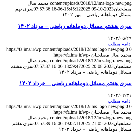
content/uploads/2018/12/ims-logo-new.png
محمد صال
مصلحیان
2023-10-09 15:45:12
2025-06-16 07:57:36
سری نهم
مسائل دوماهانه ریاضی – مهر ۱۴۰۲
سری هشتم مسائل دوماهانه ریاضی – مرداد ۱۴۰۲
۱۴۰۲/۰۵/۲۹
ادامه مطلب
https://fa.ims.ir/wp-content/uploads/2018/12/ims-logo-new.png
0
0
محمد صال مصلحیان
https://fa.ims.ir/wp-
content/uploads/2018/12/ims-logo-new.png
محمد صال
مصلحیان
2023-08-20 18:59:47
2025-06-16 07:57:37
سری هشتم
مسائل دوماهانه ریاضی – مرداد ۱۴۰۲
سری هفتم مسائل دوماهانه ریاضی – خرداد ۱۴۰۲
۱۴۰۲/۰۲/۳۱
ادامه مطلب
https://fa.ims.ir/wp-content/uploads/2018/12/ims-logo-new.png
0
0
محمد صال مصلحیان
https://fa.ims.ir/wp-
content/uploads/2018/12/ims-logo-new.png
محمد صال
مصلحیان
2023-05-21 19:02:11
2025-06-16 07:57:39
سری هفتم
مسائل دوماهانه ریاضی – خرداد ۱۴۰۲