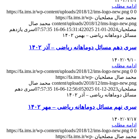
۱۴۰۲/۱۱/۱
ادامه مطلب
https://fa.ims.ir/wp-content/uploads/2018/12/ims-logo-new.png
0
0
محمد صال مصلحیان
https://fa.ims.ir/wp-
content/uploads/2018/12/ims-logo-new.png
محمد صال
مصلحیان
2024-01-21 15:31:42
2025-06-16 07:57:35
سری یازدهم
مسائل دوماهانه ریاضی – بهمن ۱۴۰۲
سری دهم مسائل دوماهانه ریاضی – آذر ۱۴۰۲
۱۴۰۲/۰۹/۱۰
ادامه مطلب
https://fa.ims.ir/wp-content/uploads/2018/12/ims-logo-new.png
0
0
محمد صال مصلحیان
https://fa.ims.ir/wp-
content/uploads/2018/12/ims-logo-new.png
محمد صال
مصلحیان
2023-12-01 12:56:05
2025-06-16 07:57:35
سری دهم
مسائل دوماهانه ریاضی – آذر ۱۴۰۲
سری نهم مسائل دوماهانه ریاضی – مهر ۱۴۰۲
۱۴۰۲/۰۷/۱۷
ادامه مطلب
https://fa.ims.ir/wp-content/uploads/2018/12/ims-logo-new.png
0
0
محمد صال مصلحیان
https://fa.ims.ir/wp-