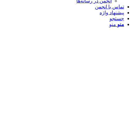
انجمن در رسانه‌ها
تماس با انجمن
پیشنهاد واژه
جستجو
منو
منو