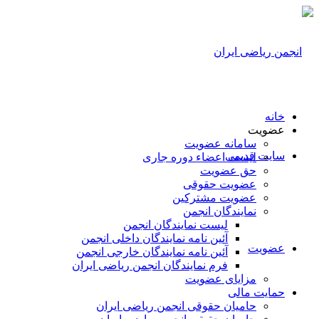
خانه
عضویت
سامانه عضویت
سایت قدیمی
لیست اعضاء دوره جاری
حق عضویت
عضویت حقوقی
عضویت مشترکین
نمایندگان انجمن
لیست نمایندگان انجمن
آئین نامه نمایندگان داخلی انجمن
عضویت
آئین نامه نمایندگان خارجی انجمن
فرم نمایندگان انجمن ریاضی ایران
مزایای عضویت
حمایت مالی
حامیان حقوقی انجمن ریاضی ایران