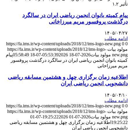
تأثیر ۱.۲
پیام کمیته بانوان انجمن ریاضی ایران در سالگرد
درگذشت پروفسور مریم میرزاخانی
۱۴۰۵/۰۴/۲۷
ادامه مطلب
https://fa.ims.ir/wp-content/uploads/2018/12/ims-logo-new.png
0
0
مولود بیات
https://fa.ims.ir/wp-content/uploads/2018/12/ims-logo-
new.png
مولود بیات
2026-07-18 05:53:39
2026-07-18 05:58:49
پیام
کمیته بانوان انجمن ریاضی ایران در سالگرد درگذشت پروفسور
مریم میرزاخانی
اطلاعیه زمان برگزاری چهل و هشتمین مسابقه ریاضی
دانشجویی انجمن ریاضی ایران
۱۴۰۵/۰۴/۱۰
ادامه مطلب
https://fa.ims.ir/wp-content/uploads/2018/12/ims-logo-new.png
0
0
مولود بیات
https://fa.ims.ir/wp-content/uploads/2018/12/ims-logo-
new.png
مولود بیات
2026-07-01 19:25:22
2026-07-01
19:25:22
اطلاعیه زمان برگزاری چهل و هشتمین مسابقه ریاضی
دانشجویی انجمن ریاضی ایران