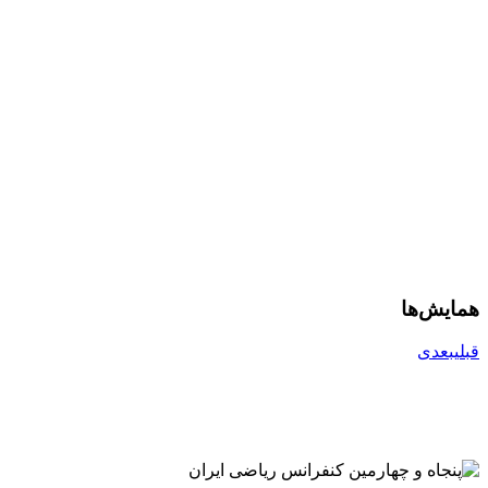
همایش‌ها
قبلی
بعدی